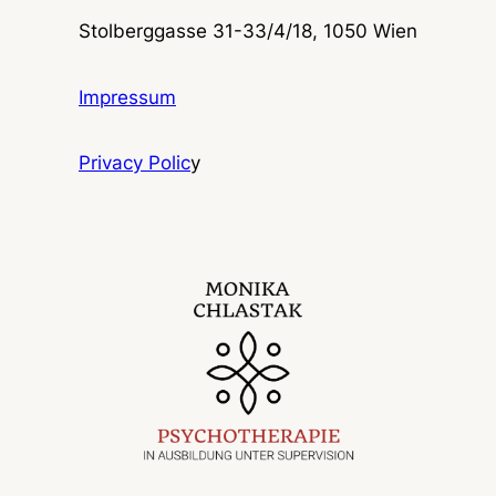
Stolberggasse 31-33/4/18, 1050 Wien
Impressum
Privacy Polic
y