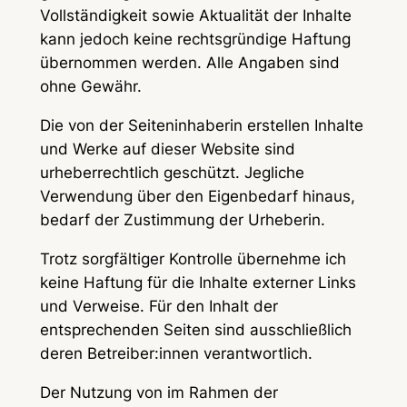
Vollständigkeit sowie Aktualität der Inhalte
kann jedoch keine rechtsgründige Haftung
übernommen werden. Alle Angaben sind
ohne Gewähr.
Die von der Seiteninhaberin erstellen Inhalte
und Werke auf dieser Website sind
urheberrechtlich geschützt. Jegliche
Verwendung über den Eigenbedarf hinaus,
bedarf der Zustimmung der Urheberin.
Trotz sorgfältiger Kontrolle übernehme ich
keine Haftung für die Inhalte externer Links
und Verweise. Für den Inhalt der
entsprechenden Seiten sind ausschließlich
deren Betreiber:innen verantwortlich.
Der Nutzung von im Rahmen der