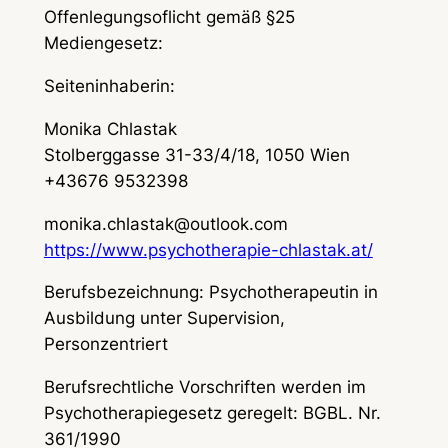
Offenlegungsoflicht gemäß §25
Mediengesetz:
Seiteninhaberin:
Monika Chlastak
Stolberggasse 31-33/4/18, 1050 Wien
+43676 9532398
monika.chlastak@outlook.com
https://www.psychotherapie-chlastak.at/
Berufsbezeichnung: Psychotherapeutin in
Ausbildung unter Supervision,
Personzentriert
Berufsrechtliche Vorschriften werden im
Psychotherapiegesetz geregelt: BGBL. Nr.
361/1990