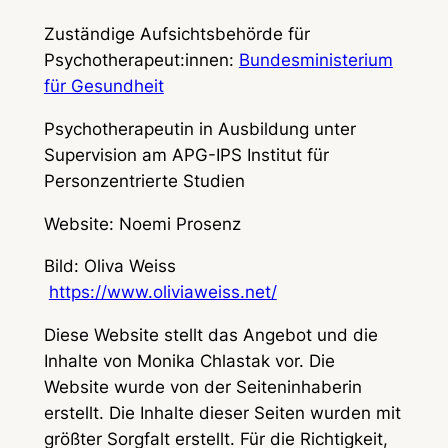
Zuständige Aufsichtsbehörde für
Psychotherapeut:innen:
Bundesministerium
für Gesundheit
Psychotherapeutin in Ausbildung unter
Supervision am APG-IPS Institut für
Personzentrierte Studien
Website: Noemi Prosenz
Bild: Oliva Weiss
https://www.oliviaweiss.net/
Diese Website stellt das Angebot und die
Inhalte von Monika Chlastak vor. Die
Website wurde von der Seiteninhaberin
erstellt. Die Inhalte dieser Seiten wurden mit
größter Sorgfalt erstellt. Für die Richtigkeit,