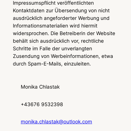
Impressumspflicht veröffentlichten
Kontaktdaten zur Übersendung von nicht
ausdrücklich angeforderter Werbung und
Informationsmaterialien wird hiermit
widersprochen. Die Betreiberin der Website
behält sich ausdrücklich vor, rechtliche
Schritte im Falle der unverlangten
Zusendung von Werbeinformationen, etwa
durch Spam-E-Mails, einzuleiten.
Monika Chlastak
+43676 9532398
monika.chlastak@outlook.com